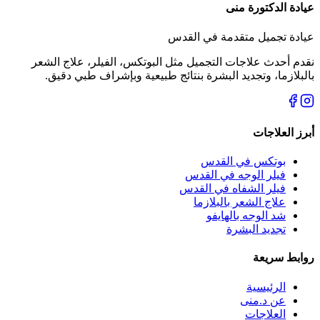
عيادة الدكتورة منى
عيادة تجميل متقدمة في القدس
نقدم أحدث علاجات التجميل مثل البوتكس، الفيلر، علاج الشعر
بالبلازما، وتجديد البشرة بنتائج طبيعية وبإشراف طبي دقيق.
أبرز العلاجات
بوتكس في القدس
فيلر الوجه في القدس
فيلر الشفاه في القدس
علاج الشعر بالبلازما
شد الوجه بالهايفو
تجديد البشرة
روابط سريعة
الرئيسية
عن د.منى
العلاجات